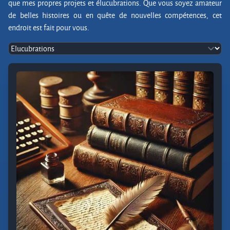
que mes propres projets et élucubrations. Que vous soyez amateur
de belles histoires ou en quête de nouvelles compétences, cet
endroit est fait pour vous.