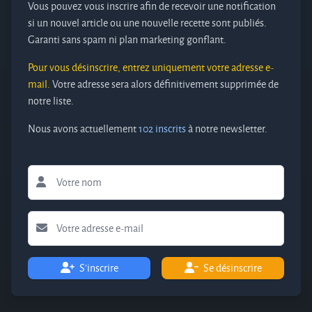
Vous pouvez vous inscrire afin de recevoir une notification
si un nouvel article ou une nouvelle recette sont publiés.
Garanti sans spam ni plan marketing gonflant.
Pour vous désinscrire, entrez uniquement votre adresse e-
mail.
Votre adresse sera alors définitivement supprimée de
notre liste.
Nous avons actuellement
102 inscrits
à notre newsletter.
S'inscrire
Se désinscrire