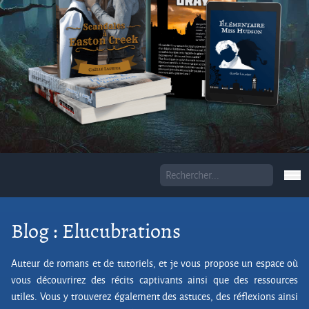
Blog : Elucubrations
Auteur de romans et de tutoriels, et je vous propose un espace où
vous découvrirez des récits captivants ainsi que des ressources
utiles. Vous y trouverez également des astuces, des réflexions ainsi