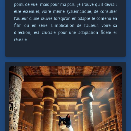
point de vue, mais pour ma part, je trouve qu'il devrait
être essentiel, voire même systématique, de consulter
l’auteur d’une œuvre lorsqu'on en adapte le contenu en
film ou en série. L’implication de l’auteur, voire sa
direction, est cruciale pour une adaptation fidèle et
réussie.