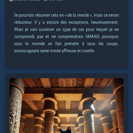
Je pourrais résumer cela en « de la merde », mais ce serait
réducteur. Il y a encore des exceptions, heureusement.
Mais je vais soulever un type de cas pour lequel je ne
comprends pas et ne comprendrais JAMAIS pourquoi
tout le monde se fait prendre à tous les coups,
encourageant cette mode affreuse et cruelle.