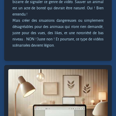
bizarre de signaler ce genre de vidéo. Sauver un animal
est un acte de bonté qui devrait être naturel. Oui ! Bien
entendu !
Mais créer des situations dangereuses ou simplement
désagréables pour des animaux qui n’ont rien demandé,
juste pour des vues, des likes, et une notoriété de bas
niveau : NON ! Juste non ! Et pourtant, ce type de vidéos
scénarisées devient légion.