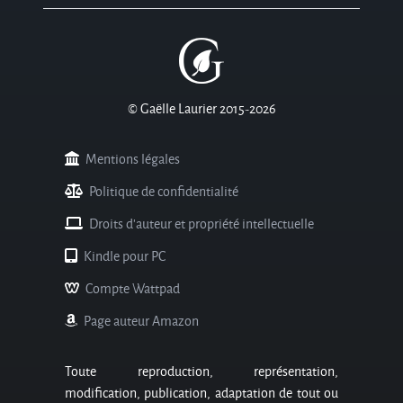
© Gaëlle Laurier 2015-2026
Mentions légales
Politique de confidentialité
Droits d'auteur et propriété intellectuelle
Kindle pour PC
Compte Wattpad
Page auteur Amazon
Toute reproduction, représentation,
modification, publication, adaptation de tout ou