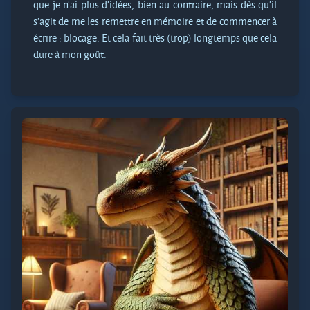
que je n’ai plus d’idées, bien au contraire, mais dès qu’il
s’agit de me les remettre en mémoire et de commencer à
écrire : blocage. Et cela fait très (trop) longtemps que cela
dure à mon goût.