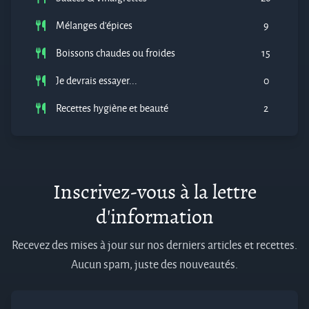
Mélanges d'épices
9
Boissons chaudes ou froides
15
Je devrais essayer...
0
Recettes hygiène et beauté
2
Inscrivez-vous à la lettre
d'information
Recevez des mises à jour sur nos derniers articles et recettes.
Aucun spam, juste des nouveautés.