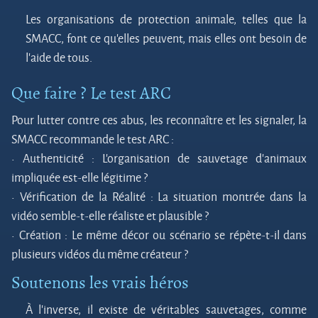
Les organisations de protection animale, telles que la
SMACC, font ce qu’elles peuvent, mais elles ont besoin de
l’aide de tous.
Que faire ? Le test ARC
Pour lutter contre ces abus, les reconnaître et les signaler, la
SMACC recommande le test ARC :
•
Authenticité : L’organisation de sauvetage d’animaux
impliquée est-elle légitime ?
•
Vérification de la Réalité : La situation montrée dans la
vidéo semble-t-elle réaliste et plausible ?
•
Création : Le même décor ou scénario se répète-t-il dans
plusieurs vidéos du même créateur ?
Soutenons les vrais héros
À l’inverse, il existe de véritables sauvetages, comme