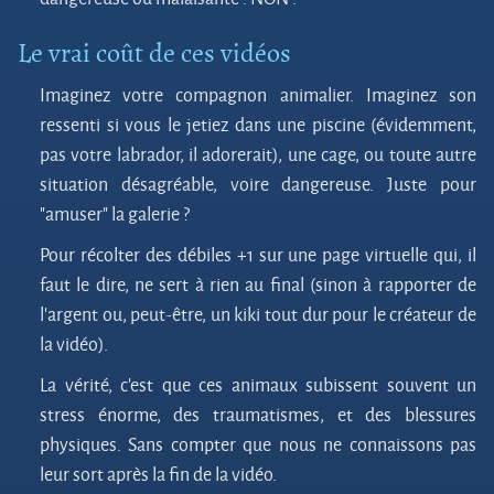
Le vrai coût de ces vidéos
Imaginez votre compagnon animalier. Imaginez son
ressenti si vous le jetiez dans une piscine (évidemment,
pas votre labrador, il adorerait), une cage, ou toute autre
situation désagréable, voire dangereuse. Juste pour
"amuser" la galerie ?
Pour récolter des débiles +1 sur une page virtuelle qui, il
faut le dire, ne sert à rien au final (sinon à rapporter de
l’argent ou, peut-être, un kiki tout dur pour le créateur de
la vidéo).
La vérité, c’est que ces animaux subissent souvent un
stress énorme, des traumatismes, et des blessures
physiques. Sans compter que nous ne connaissons pas
leur sort après la fin de la vidéo.