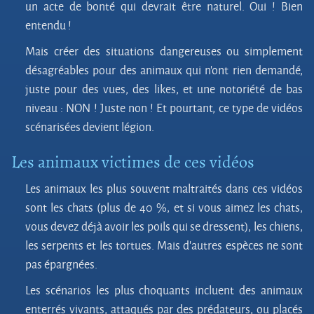
un acte de bonté qui devrait être naturel. Oui ! Bien
entendu !
Mais créer des situations dangereuses ou simplement
désagréables pour des animaux qui n’ont rien demandé,
juste pour des vues, des likes, et une notoriété de bas
niveau : NON ! Juste non ! Et pourtant, ce type de vidéos
scénarisées devient légion.
Les animaux victimes de ces vidéos
Les animaux les plus souvent maltraités dans ces vidéos
sont les chats (plus de 40 %, et si vous aimez les chats,
vous devez déjà avoir les poils qui se dressent), les chiens,
les serpents et les tortues. Mais d'autres espèces ne sont
pas épargnées.
Les scénarios les plus choquants incluent des animaux
enterrés vivants, attaqués par des prédateurs, ou placés