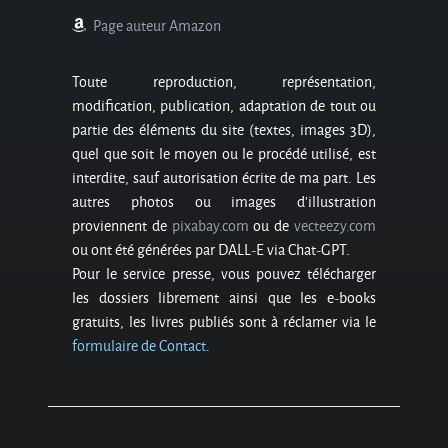
Page auteur Amazon
Toute reproduction, représentation,
modification, publication, adaptation de tout ou
partie des éléments du site (textes, images 3D),
quel que soit le moyen ou le procédé utilisé, est
interdite, sauf autorisation écrite de ma part. Les
autres photos ou images d’illustration
proviennent de
pixabay.com
ou de
vecteezy.com
ou ont été générées par DALL-E via Chat-GPT.
Pour le service presse, vous pouvez télécharger
les dossiers librement ainsi que les e-books
gratuits, les livres publiés sont à réclamer via le
formulaire de Contact
.