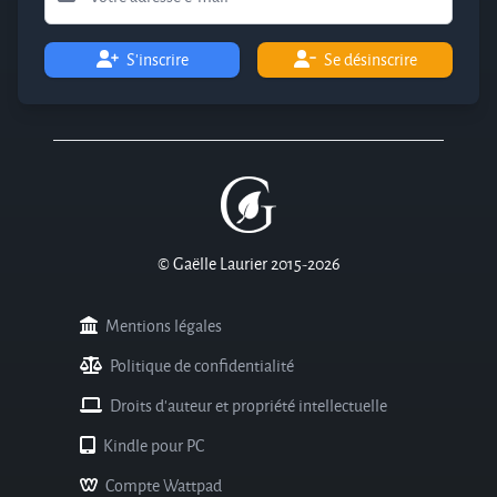
S'inscrire
Se désinscrire
© Gaëlle Laurier 2015-2026
Mentions légales
Politique de confidentialité
Droits d'auteur et propriété intellectuelle
Kindle pour PC
Compte Wattpad