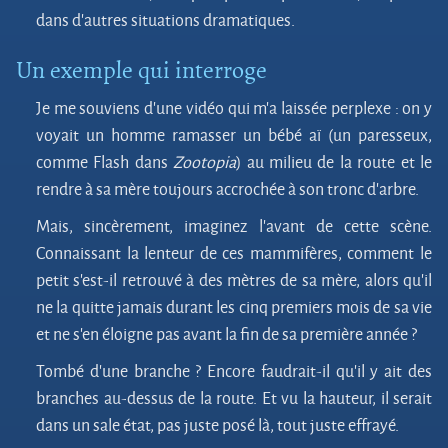
dans d’autres situations dramatiques.
Un exemple qui interroge
Je me souviens d’une vidéo qui m’a laissée perplexe : on y
voyait un homme ramasser un bébé aï (un paresseux,
comme Flash dans
Zootopia
) au milieu de la route et le
rendre à sa mère toujours accrochée à son tronc d’arbre.
Mais, sincèrement, imaginez l’avant de cette scène.
Connaissant la lenteur de ces mammifères, comment le
petit s’est-il retrouvé à des mètres de sa mère, alors qu’il
ne la quitte jamais durant les cinq premiers mois de sa vie
et ne s’en éloigne pas avant la fin de sa première année ?
Tombé d’une branche ? Encore faudrait-il qu’il y ait des
branches au-dessus de la route. Et vu la hauteur, il serait
dans un sale état, pas juste posé là, tout juste effrayé.