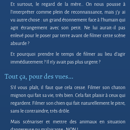
Et surtout, le regard de la mère… On nous pousse à
l’interpréter comme plein de reconnaissance, mais j’y ai
vu autre chose : un grand étonnement face à l’humain qui
agit étrangement avec son petit. Ne lui aurait-il pas
enlevé pour le poser par terre avant de filmer cette scène
absurde ?
Et pourquoi prendre le temps de filmer au lieu d’agir
immédiatement ? Il n’y avait pas plus urgent ?
Tout ça, pour des vues...
S’il vous plaît, il faut que cela cesse. Filmer son chaton
mignon qui fait sa vie, très bien. Cela fait plaisir à ceux qui
regardent. Filmer son chien qui fait naturellement le pitre,
sans le contraindre, très drôle.
Mais scénariser et mettre des animaux en situation
dangereuse ou malaisante : NON !