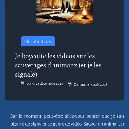
Elucubrations
Je boycotte les vidéos sur les
sauvetages d’animaux (et je les
signale)
Lundi 23 décembre 2024
Dimanche 9 août 2026
Sur le moment, peut-être allez-vous penser que je suis
bizarre de signaler ce genre de vidéo. Sauver un animal est