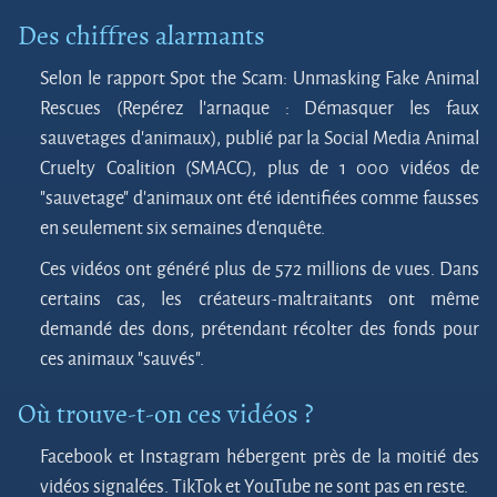
Des chiffres alarmants
Selon le rapport Spot the Scam: Unmasking Fake Animal
Rescues (Repérez l’arnaque : Démasquer les faux
sauvetages d’animaux), publié par la Social Media Animal
Cruelty Coalition (SMACC), plus de 1 000 vidéos de
"sauvetage" d’animaux ont été identifiées comme fausses
en seulement six semaines d’enquête.
Ces vidéos ont généré plus de 572 millions de vues. Dans
certains cas, les créateurs-maltraitants ont même
demandé des dons, prétendant récolter des fonds pour
ces animaux "sauvés".
Où trouve-t-on ces vidéos ?
Facebook et Instagram hébergent près de la moitié des
vidéos signalées. TikTok et YouTube ne sont pas en reste.