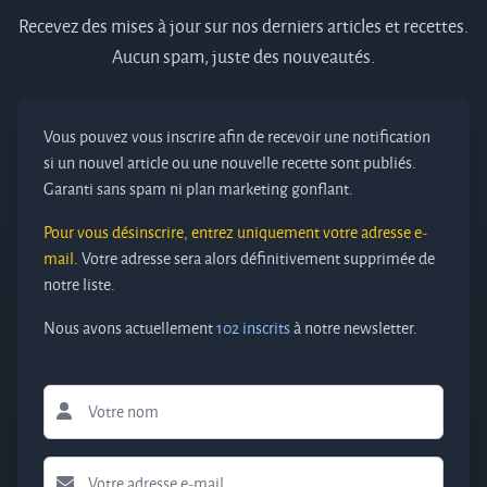
Recevez des mises à jour sur nos derniers articles et recettes.
Aucun spam, juste des nouveautés.
Vous pouvez vous inscrire afin de recevoir une notification
si un nouvel article ou une nouvelle recette sont publiés.
Garanti sans spam ni plan marketing gonflant.
Pour vous désinscrire, entrez uniquement votre adresse e-
mail.
Votre adresse sera alors définitivement supprimée de
notre liste.
Nous avons actuellement
102 inscrits
à notre newsletter.