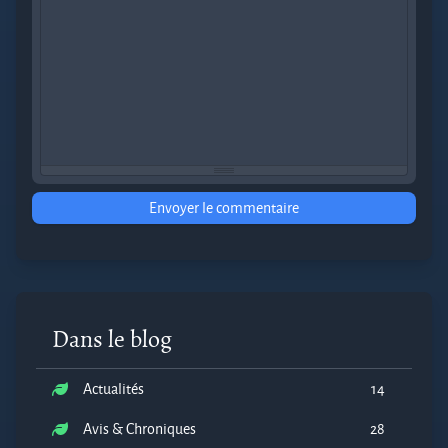
Envoyer le commentaire
Dans le blog
Actualités
14
Avis & Chroniques
28