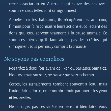
cette association en Australie qui sauve des chauves-
souris renards (elles sont si mignonnes).
Appelés par les habitants, ils récupèrent les animaux,
filment pour faire connaître leurs actions et collectent des
dons qui, eux, servent vraiment à la cause animale. Ce
sont ces héros qu’il faut aider, pas les crétins qui
s’imaginent tout permis, y compris la cruauté.
Ne soyons pas complices
Regardez à deux fois avant de liker ou partager. Signalez,
bloquez, mais surtout, ne passez pas votre chemin.
Certes, les signalements tombent souvent à l’eau, mais
l’union fait la force, et le nombre finit par ouvrir les yeux
et les oreilles.
Ne partagez pas ces vidéos en pensant bien faire. Vous