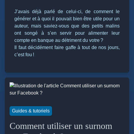
J’avais déjà parlé de celui-ci, de comment le
générer et à quoi il pouvait bien être utile pour un
auteur, mais saviez-vous que des petits malins
ont songé à s’en servir pour alimenter leur
compte en banque au détriment du votre ?
Il faut décidément faire gaffe à tout de nos jours,
c’est fou !
Guides & tutoriels
Comment utiliser un surnom