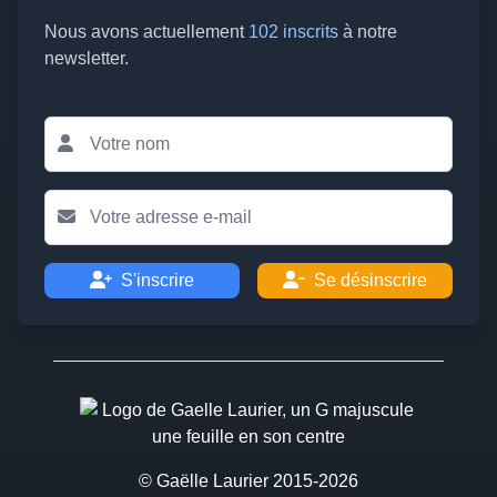
Nous avons actuellement
102 inscrits
à notre
newsletter.
S'inscrire
Se désinscrire
© Gaëlle Laurier 2015-2026