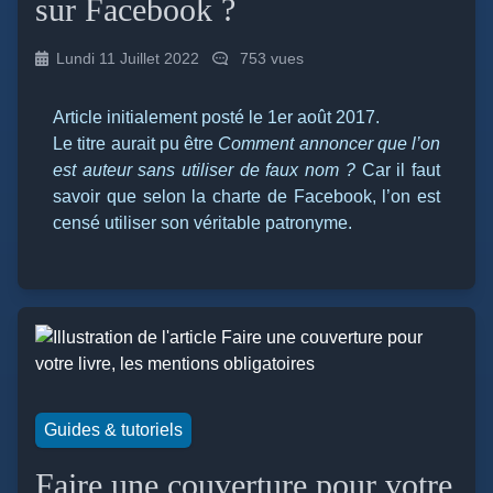
sur Facebook ?
Lundi 11 Juillet 2022
753 vues
Article initialement posté le 1er août 2017.
Le titre aurait pu être
Comment annoncer que l’on
est auteur sans utiliser de faux nom ?
Car il faut
savoir que selon la charte de Facebook, l’on est
censé utiliser son véritable patronyme.
Guides & tutoriels
Faire une couverture pour votre