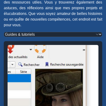
des ressources utiles. Vous y trouverez également des
astuces, des réflexions ainsi que mes propres projets et
élucubrations. Que vous soyez amateur de belles histoires
ou en quête de nouvelles compétences, cet endroit est fait
pour vous.