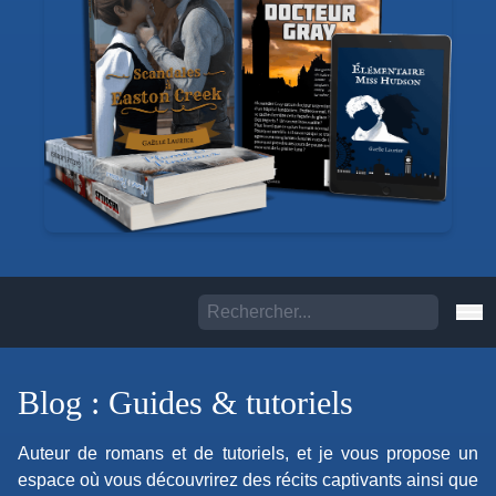
Blog : Guides & tutoriels
Auteur de romans et de tutoriels, et je vous propose un
espace où vous découvrirez des récits captivants ainsi que