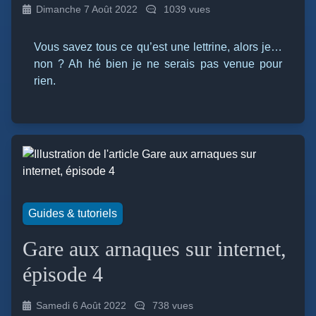
Dimanche 7 Août 2022
1039 vues
Vous savez tous ce qu’est une lettrine, alors je…
non ? Ah hé bien je ne serais pas venue pour
rien.
Guides & tutoriels
Gare aux arnaques sur internet,
épisode 4
Samedi 6 Août 2022
738 vues