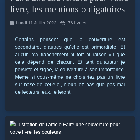
livre, les mentions obligatoires
Lundi 11 Juillet 2022
781 vues
Certains pensent que la couverture est
secondaire, d’autres qu’elle est primordiale. Et
aucun n’a franchement ni tort ni raison vu que
cela dépend de chacun. Et tant qu’auteur je
persiste et signe, la couverture à son importance.
Même si vous-même ne choisiriez pas un livre
sur base de celle-ci, n’oubliez pas que pas mal
de lecteurs, eux, le feront.