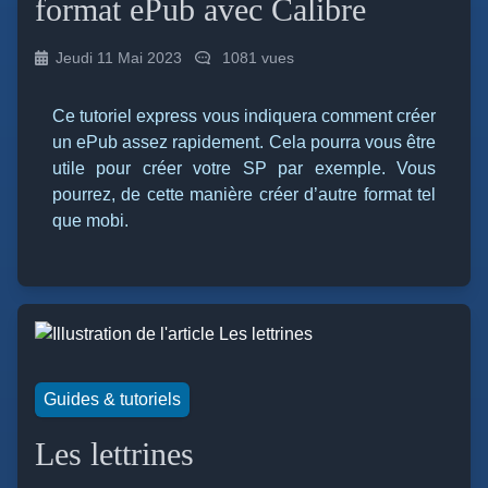
format ePub avec Calibre
Jeudi 11 Mai 2023
1081 vues
Ce tutoriel express vous indiquera comment créer
un ePub assez rapidement. Cela pourra vous être
utile pour créer votre SP par exemple. Vous
pourrez, de cette manière créer d’autre format tel
que mobi.
Guides & tutoriels
Les lettrines