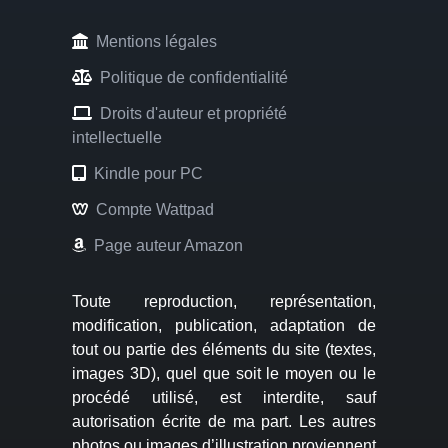
Mentions légales
Politique de confidentialité
Droits d'auteur et propriété
intellectuelle
Kindle pour PC
Compte Wattpad
Page auteur Amazon
Toute reproduction, représentation,
modification, publication, adaptation de
tout ou partie des éléments du site (textes,
images 3D), quel que soit le moyen ou le
procédé utilisé, est interdite, sauf
autorisation écrite de ma part. Les autres
photos ou images d’illustration proviennent