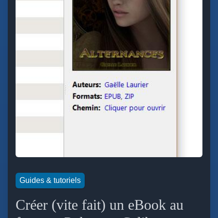
Guides & tutoriels
Créer (vite fait) un eBook au