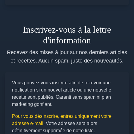
Inscrivez-vous à la lettre
d'information
Recevez des mises à jour sur nos derniers articles
et recettes. Aucun spam, juste des nouveautés.
Vous pouvez vous inscrire afin de recevoir une
notification si un nouvel article ou une nouvelle
recette sont publiés. Garanti sans spam ni plan
marketing gonflant.
Pour vous désinscrire, entrez uniquement votre
adresse e-mail.
Votre adresse sera alors
définitivement supprimée de notre liste.