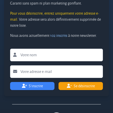
Garanti sans spam ni plan marketing gonflant.
Pour vous désinscrire, entrez uniquement votre adresse e-
mail.
Votre adresse sera alors définitivement supprimée de
notre liste.
Nous avons actuellement
102 inscrits
à notre newsletter.
S'inscrire
Se désinscrire