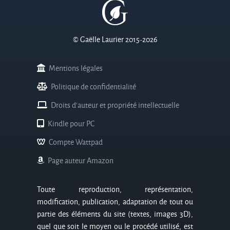
© Gaëlle Laurier 2015-2026
Mentions légales
Politique de confidentialité
Droits d'auteur et propriété intellectuelle
Kindle pour PC
Compte Wattpad
Page auteur Amazon
Toute reproduction, représentation,
modification, publication, adaptation de tout ou
partie des éléments du site (textes, images 3D),
quel que soit le moyen ou le procédé utilisé, est