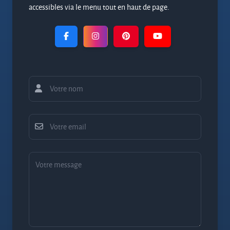
accessibles via le menu tout en haut de page.