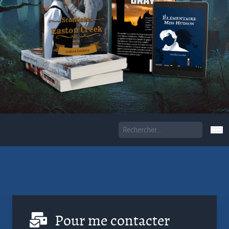
Pour me contacter