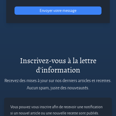
Envoyer votre message
Inscrivez-vous à la lettre
d'information
Recevez des mises à jour sur nos derniers articles et recettes.
Aucun spam, juste des nouveautés.
Vous pouvez vous inscrire afin de recevoir une notification
si un nouvel article ou une nouvelle recette sont publiés.