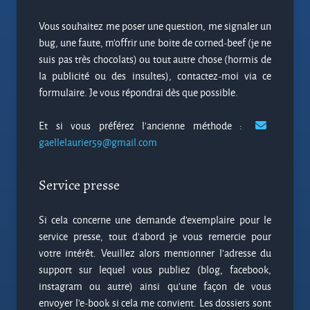
Vous souhaitez me poser une question, me signaler un
bug, une faute, m’offrir une boite de corned-beef (je ne
suis pas très chocolats) ou tout autre chose (hormis de
la publicité ou des insultes), contactez-moi via ce
formulaire. Je vous répondrai dès que possible.
Et si vous préférez l'ancienne méthode :
gaellelaurier59@gmail.com
Service presse
Si cela concerne une demande d’exemplaire pour le
service presse, tout d'abord je vous remercie pour
votre intérêt. Veuillez alors mentionner l’adresse du
support sur lequel vous publiez (blog, facebook,
instagram ou autre) ainsi qu’une façon de vous
envoyer l'e-book si cela me convient. Les dossiers sont