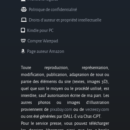
Politique de confidentialité
Droits d'auteur et propriété intellectuelle
Kindle pour PC
Compte Wattpad
Page auteur Amazon
Toute reproduction, représentation,
modification, publication, adaptation de tout ou
partie des éléments du site (textes, images 3D),
quel que soit le moyen ou le procédé utilisé, est
interdite, sauf autorisation écrite de ma part. Les
autres photos ou images d’illustration
proviennent de
pixabay.com
ou de
vecteezy.com
ou ont été générées par DALL-E via Chat-GPT.
Pour le service presse, vous pouvez télécharger