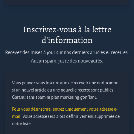
Inscrivez-vous à la lettre
d'information
Recevez des mises à jour sur nos derniers articles et recettes.
Aucun spam, juste des nouveautés.
Vous pouvez vous inscrire afin de recevoir une notification
si un nouvel article ou une nouvelle recette sont publiés.
Garanti sans spam ni plan marketing gonflant.
Pour vous désinscrire, entrez uniquement votre adresse e-
mail.
Votre adresse sera alors définitivement supprimée de
notre liste.