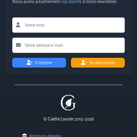
Nous avons actuellement
102 inscrits
à notre newsletter.
S'inscrire
Se désinscrire
© Gaëlle Laurier 2015-2026
Mentions légales