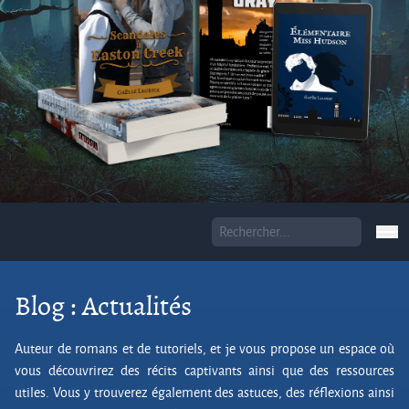
Blog : Actualités
Auteur de romans et de tutoriels, et je vous propose un espace où
vous découvrirez des récits captivants ainsi que des ressources
utiles. Vous y trouverez également des astuces, des réflexions ainsi