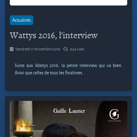
Actualités
Wattys 2016, l’interview
Vendredi 11 Novembre 2016
643 vues
Suite aux Wattys 2016, la petite interview qui va bien.
Ainsi que celles de tous les finalistes.