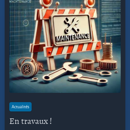
Actualités
En travaux !