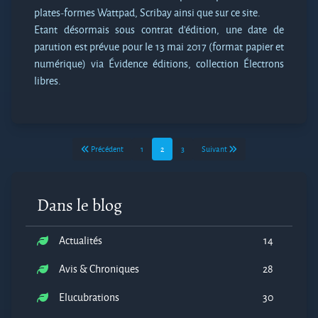
plates-formes Wattpad, Scribay ainsi que sur ce site.
Etant désormais sous contrat d’édition, une date de
parution est prévue pour le 13 mai 2017 (format papier et
numérique) via Évidence éditions, collection Électrons
libres.
Précédent
1
2
3
Suivant
Dans le blog
Actualités
14
Avis & Chroniques
28
Elucubrations
30