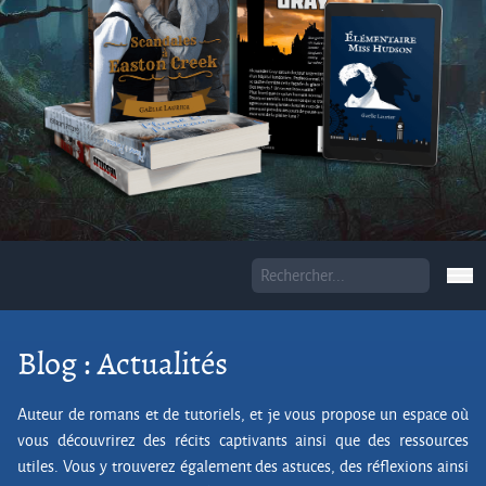
Blog : Actualités
Auteur de romans et de tutoriels, et je vous propose un espace où
vous découvrirez des récits captivants ainsi que des ressources
utiles. Vous y trouverez également des astuces, des réflexions ainsi