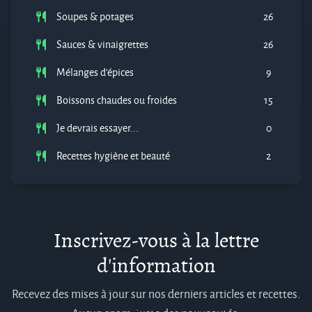
Soupes & potages
26
Sauces & vinaigrettes
26
Mélanges d'épices
9
Boissons chaudes ou froides
15
Je devrais essayer...
0
Recettes hygiène et beauté
2
Inscrivez-vous à la lettre
d'information
Recevez des mises à jour sur nos derniers articles et recettes.