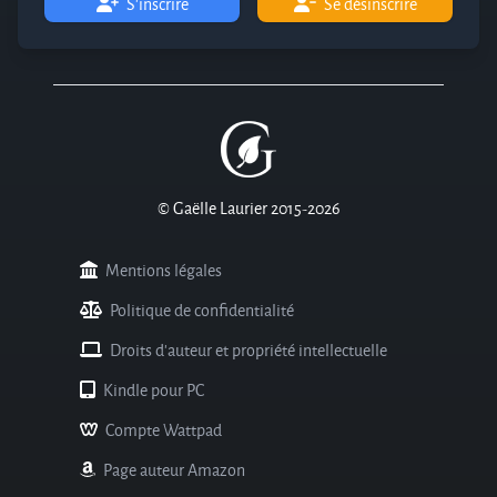
S'inscrire
Se désinscrire
© Gaëlle Laurier 2015-2026
Mentions légales
Politique de confidentialité
Droits d'auteur et propriété intellectuelle
Kindle pour PC
Compte Wattpad
Page auteur Amazon