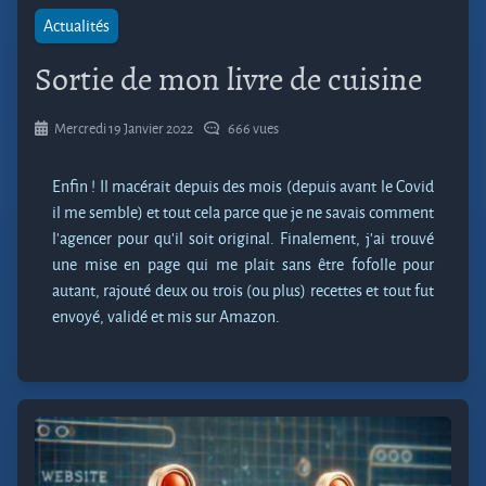
Actualités
Sortie de mon livre de cuisine
Mercredi 19 Janvier 2022
666 vues
Enfin ! Il macérait depuis des mois (depuis avant le Covid
il me semble) et tout cela parce que je ne savais comment
l’agencer pour qu’il soit original. Finalement, j’ai trouvé
une mise en page qui me plait sans être fofolle pour
autant, rajouté deux ou trois (ou plus) recettes et tout fut
envoyé, validé et mis sur Amazon.