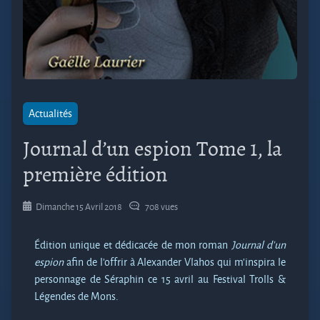
Actualités
Journal d’un espion Tome 1, la
première édition
Dimanche 15 Avril 2018
708 vues
Édition unique et dédicacée de mon roman
Journal d’un
espion
afin de l’offrir à Alexander Vlahos qui m’inspira le
personnage de Séraphin ce 15 avril au Festival Trolls &
Légendes de Mons.