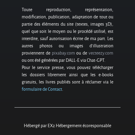
Toute reproduction, représentation,
modification, publication, adaptation de tout ou
partie des éléments du site (textes, images 3D),
quel que soit le moyen ou le procédé utilisé, est
interdite, sauf autorisation écrite de ma part. Les
autres photos ou images d’illustration
proviennent de
pixabay.com
ou de
vecteezy.com
ou ont été générées par DALL-E via Chat-GPT.
Pour le service presse, vous pouvez télécharger
les dossiers librement ainsi que les e-books
gratuits, les livres publiés sont à réclamer via le
formulaire de Contact
.
Hébergé par EX2 Hébergement écoresponsable