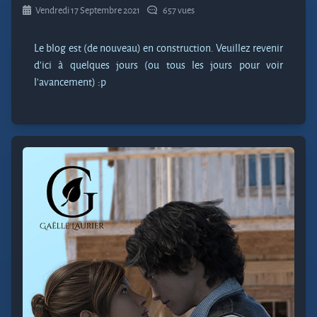
Vendredi 17 Septembre 2021
657 vues
Le blog est (de nouveau) en construction. Veuillez revenir
d’ici à quelques jours (ou tous les jours pour voir
l’avancement) :p