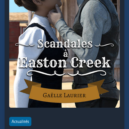
Actualités