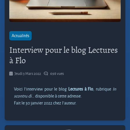
Actualités
Interview pour le blog Lectures
à Flo
Jeudi 3 Mars 2022
698 vues
Voici l’interview pour le blog
Lectures à Flo
, rubrique
In
scontru di
… disponible à cette adresse.
Fait le 30 janvier 2022 chez l’auteur.