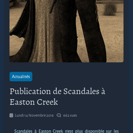
Actualités
Publication de Scandales à
Easton Creek
Lundi 14 Novembre 2016
662 vues
Scandales à Easton Creek n’est plus disponible sur les