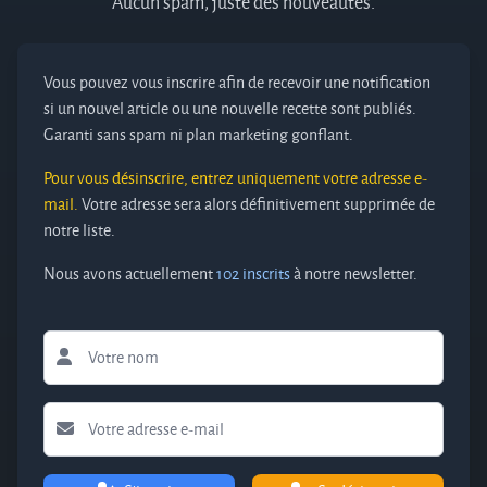
Aucun spam, juste des nouveautés.
Vous pouvez vous inscrire afin de recevoir une notification
si un nouvel article ou une nouvelle recette sont publiés.
Garanti sans spam ni plan marketing gonflant.
Pour vous désinscrire, entrez uniquement votre adresse e-
mail.
Votre adresse sera alors définitivement supprimée de
notre liste.
Nous avons actuellement
102 inscrits
à notre newsletter.