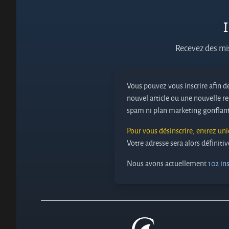
I
Recevez des mis
Vous pouvez vous inscrire afin de
nouvel article ou une nouvelle re
spam ni plan marketing gonflant
Pour vous désinscrire, entrez un
Votre adresse sera alors définit
Nous avons actuellement
102 ins