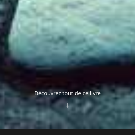
Découvrez tout de ce livre
↓