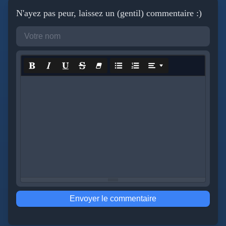
N'ayez pas peur, laissez un (gentil) commentaire :)
Envoyer le commentaire