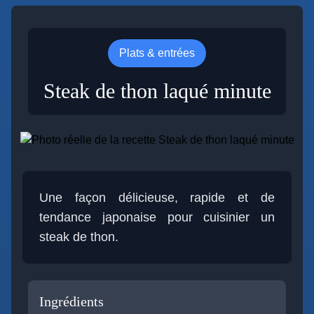
Plats & entrées
Steak de thon laqué minute
Une façon délicieuse, rapide et de
tendance japonaise pour cuisinier un
steak de thon.
Ingrédients