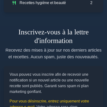
Recettes hygiène et beauté
2
Inscrivez-vous à la lettre
d'information
Recevez des mises à jour sur nos derniers articles
et recettes. Aucun spam, juste des nouveautés.
Vous pouvez vous inscrire afin de recevoir une
notification si un nouvel article ou une nouvelle
recette sont publiés. Garanti sans spam ni plan
marketing gonflant.
Pour vous désinscrire, entrez uniquement votre
adresse e-mail.
Votre adresse sera alors