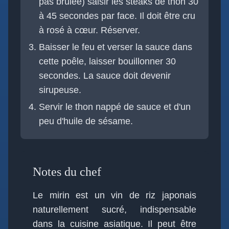
pas brûlée) saisir les steaks de thon 30
à 45 secondes par face. Il doit être cru
à rosé à cœur. Réserver.
Baisser le feu et verser la sauce dans
cette poêle, laisser bouillonner 30
secondes. La sauce doit devenir
sirupeuse.
Servir le thon nappé de sauce et d'un
peu d'huile de sésame.
Notes du chef
Le mirin est un vin de riz japonais
naturellement sucré, indispensable
dans la cuisine asiatique. Il peut être