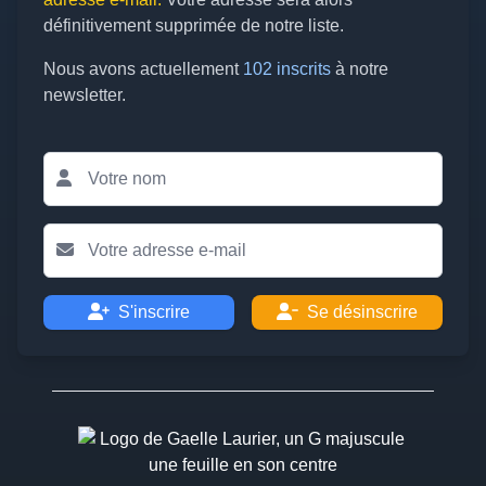
définitivement supprimée de notre liste.
Nous avons actuellement
102 inscrits
à notre
newsletter.
S'inscrire
Se désinscrire