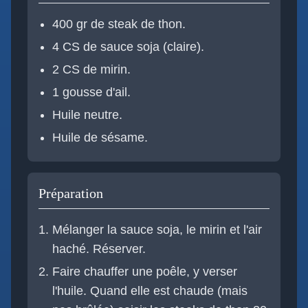
400 gr de steak de thon.
4 CS de sauce soja (claire).
2 CS de mirin.
1 gousse d'ail.
Huile neutre.
Huile de sésame.
Préparation
Mélanger la sauce soja, le mirin et l'air
haché. Réserver.
Faire chauffer une poêle, y verser
l'huile. Quand elle est chaude (mais