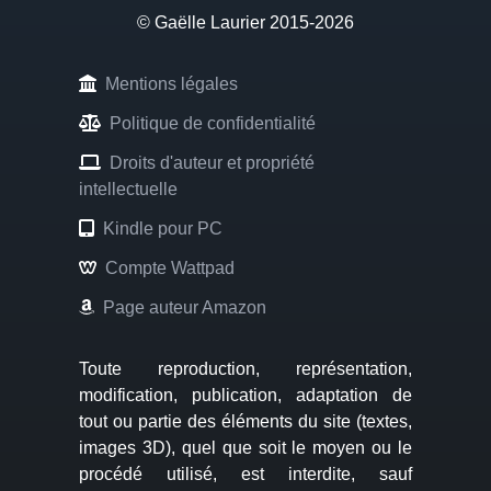
© Gaëlle Laurier 2015-2026
Mentions légales
Politique de confidentialité
Droits d'auteur et propriété
intellectuelle
Kindle pour PC
Compte Wattpad
Page auteur Amazon
Toute reproduction, représentation,
modification, publication, adaptation de
tout ou partie des éléments du site (textes,
images 3D), quel que soit le moyen ou le
procédé utilisé, est interdite, sauf