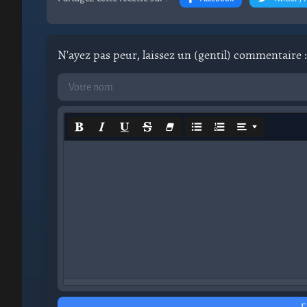
N'ayez pas peur, laissez un (gentil) commentaire :