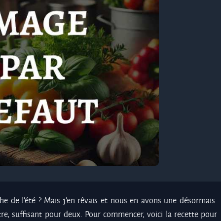
he de l'été ? Mais j'en rêvais et nous en avons une désormais.
tre, suffisant pour deux. Pour commencer, voici la recette pour