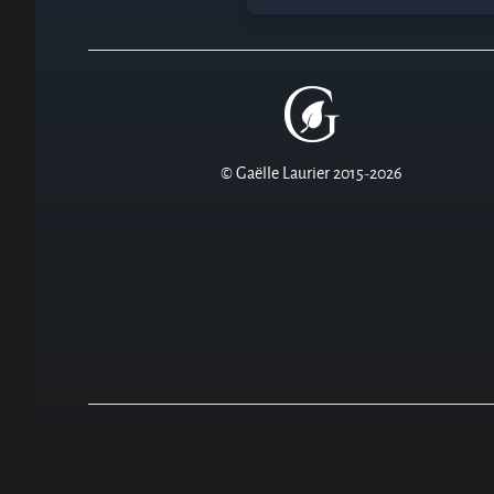
© Gaëlle Laurier 2015-2026