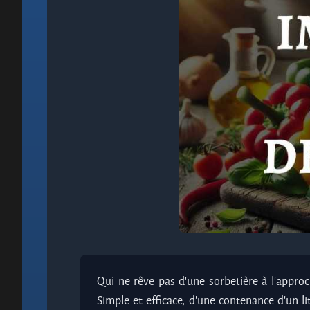
Qui ne rêve pas d'une sorbetière à l'approc
Simple et efficace, d'une contenance d'un li