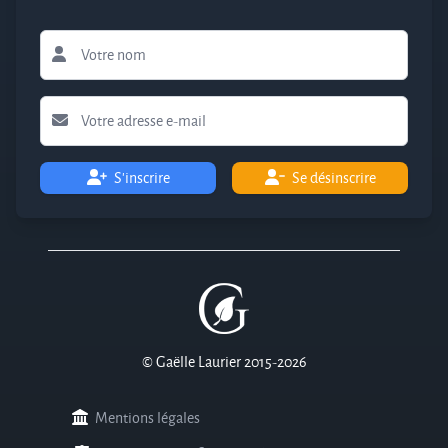
S'inscrire
Se désinscrire
© Gaëlle Laurier 2015-2026
Mentions légales