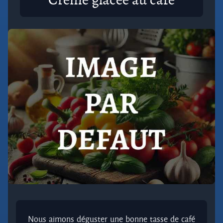
Nous aimons déguster une bonne tasse de café