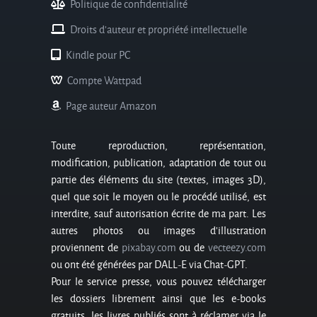
Politique de confidentialité
Droits d'auteur et propriété intellectuelle
Kindle pour PC
Compte Wattpad
Page auteur Amazon
Toute reproduction, représentation,
modification, publication, adaptation de tout ou
partie des éléments du site (textes, images 3D),
quel que soit le moyen ou le procédé utilisé, est
interdite, sauf autorisation écrite de ma part. Les
autres photos ou images d’illustration
proviennent de
pixabay.com
ou de
vecteezy.com
ou ont été générées par DALL-E via Chat-GPT.
Pour le service presse, vous pouvez télécharger
les dossiers librement ainsi que les e-books
gratuits, les livres publiés sont à réclamer via le