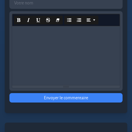
Envoyer le commentaire