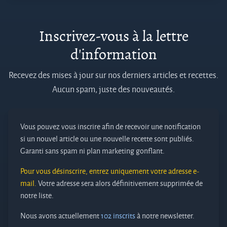
Inscrivez-vous à la lettre
d'information
Recevez des mises à jour sur nos derniers articles et recettes.
Aucun spam, juste des nouveautés.
Vous pouvez vous inscrire afin de recevoir une notification
si un nouvel article ou une nouvelle recette sont publiés.
Garanti sans spam ni plan marketing gonflant.
Pour vous désinscrire, entrez uniquement votre adresse e-
mail.
Votre adresse sera alors définitivement supprimée de
notre liste.
Nous avons actuellement
102 inscrits
à notre newsletter.