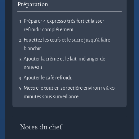
Préparation
Préparer 4 expresso très fort et laisser
refroidir complétement
Fouettez les œufs et le sucre jusqu'à faire
blanchir.
Ajouter la crème et le lait, mélanger de
nouveau.
Ajouter le café refroidi.
Mettre le tout en sorbetière environ 15 à 30
minutes sous surveillance.
Notes du chef