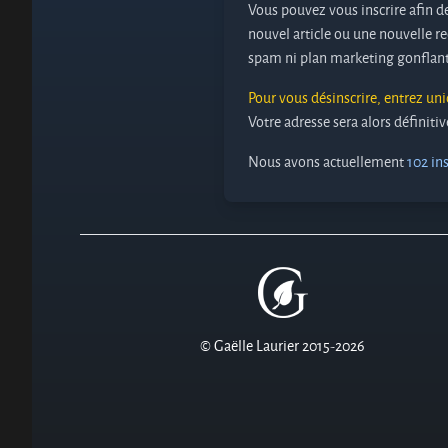
Vous pouvez vous inscrire afin de
nouvel article ou une nouvelle re
spam ni plan marketing gonflant
Pour vous désinscrire, entrez un
Votre adresse sera alors définit
Nous avons actuellement
102 ins
© Gaëlle Laurier 2015-2026